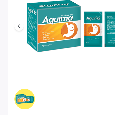
Previous