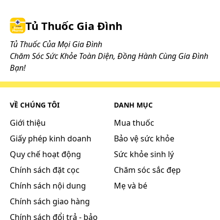
Tủ Thuốc Gia Đình
Tủ Thuốc Của Mọi Gia Đình
Chăm Sóc Sức Khỏe Toàn Diện, Đồng Hành Cùng Gia Đình
Bạn!
VỀ CHÚNG TÔI
DANH MỤC
Giới thiệu
Mua thuốc
Giấy phép kinh doanh
Bảo vệ sức khỏe
Quy chế hoạt động
Sức khỏe sinh lý
Chính sách đặt cọc
Chăm sóc sắc đẹp
Chính sách nội dung
Mẹ và bé
Chính sách giao hàng
Chính sách đổi trả - bảo