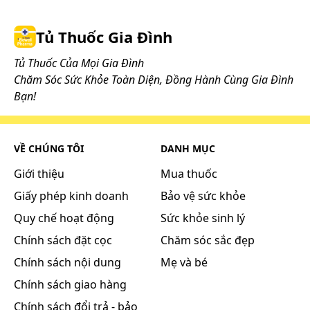
Tủ Thuốc Gia Đình
Tủ Thuốc Của Mọi Gia Đình
Chăm Sóc Sức Khỏe Toàn Diện, Đồng Hành Cùng Gia Đình
Bạn!
VỀ CHÚNG TÔI
DANH MỤC
Giới thiệu
Mua thuốc
Giấy phép kinh doanh
Bảo vệ sức khỏe
Quy chế hoạt động
Sức khỏe sinh lý
Chính sách đặt cọc
Chăm sóc sắc đẹp
Chính sách nội dung
Mẹ và bé
Chính sách giao hàng
Chính sách đổi trả - bảo