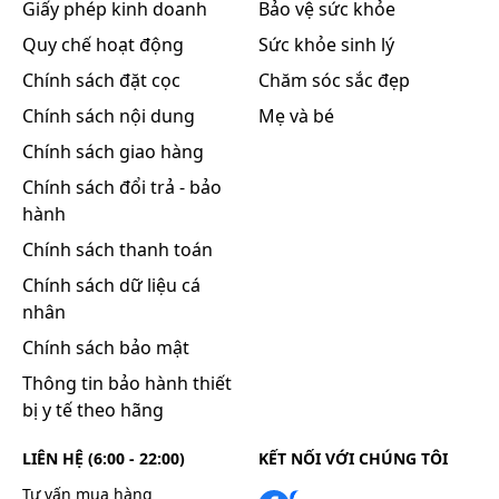
Giấy phép kinh doanh
Bảo vệ sức khỏe
Quy chế hoạt động
Sức khỏe sinh lý
Chính sách đặt cọc
Chăm sóc sắc đẹp
Chính sách nội dung
Mẹ và bé
Chính sách giao hàng
Chính sách đổi trả - bảo
hành
Chính sách thanh toán
Chính sách dữ liệu cá
nhân
Chính sách bảo mật
Thông tin bảo hành thiết
bị y tế theo hãng
LIÊN HỆ (6:00 - 22:00)
KẾT NỐI VỚI CHÚNG TÔI
Tư vấn mua hàng