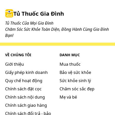
Tủ Thuốc Gia Đình
Tủ Thuốc Của Mọi Gia Đình
Chăm Sóc Sức Khỏe Toàn Diện, Đồng Hành Cùng Gia Đình
Bạn!
VỀ CHÚNG TÔI
DANH MỤC
Giới thiệu
Mua thuốc
Giấy phép kinh doanh
Bảo vệ sức khỏe
Quy chế hoạt động
Sức khỏe sinh lý
Chính sách đặt cọc
Chăm sóc sắc đẹp
Chính sách nội dung
Mẹ và bé
Chính sách giao hàng
Chính sách đổi trả - bảo