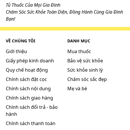
Tủ Thuốc Của Mọi Gia Đình
Chăm Sóc Sức Khỏe Toàn Diện, Đồng Hành Cùng Gia Đình
Bạn!
VỀ CHÚNG TÔI
DANH MỤC
Giới thiệu
Mua thuốc
Giấy phép kinh doanh
Bảo vệ sức khỏe
Quy chế hoạt động
Sức khỏe sinh lý
Chính sách đặt cọc
Chăm sóc sắc đẹp
Chính sách nội dung
Mẹ và bé
Chính sách giao hàng
Chính sách đổi trả - bảo
hành
Chính sách thanh toán