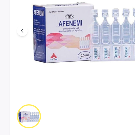
Previous