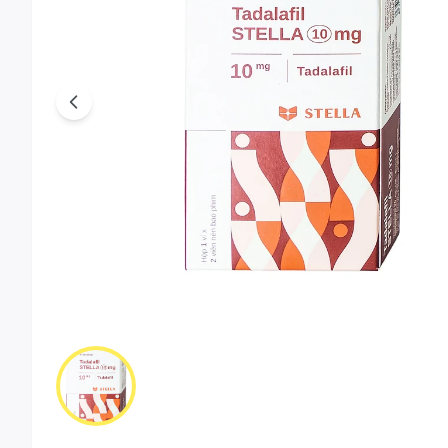
Previous