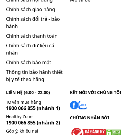
Chính sách giao hàng
Chính sách đổi trả - bảo
hành
Chính sách thanh toán
Chính sách dữ liệu cá
nhân
Chính sách bảo mật
Thông tin bảo hành thiết
bị y tế theo hãng
LIÊN HỆ (6:00 - 22:00)
KẾT NỐI VỚI CHÚNG TÔI
Tư vấn mua hàng
1900 066 855
(nhánh 1)
Healthy Zone
CHỨNG NHẬN BỞI
1900 066 855
(nhánh 2)
Góp ý, khiếu nại