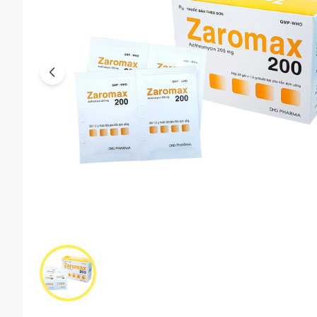
Previous