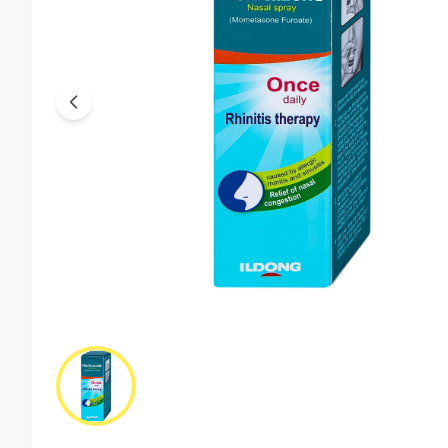
Previous