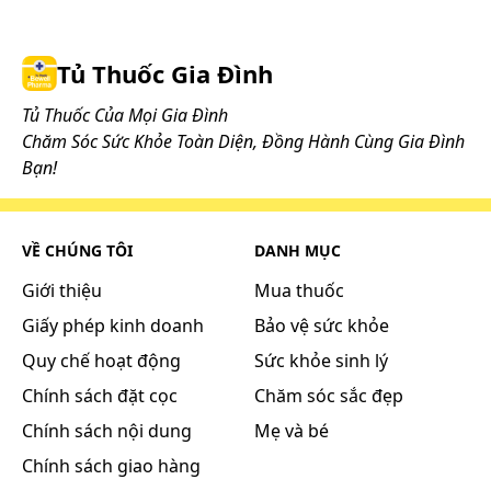
Tủ Thuốc Gia Đình
Tủ Thuốc Của Mọi Gia Đình
Chăm Sóc Sức Khỏe Toàn Diện, Đồng Hành Cùng Gia Đình
Bạn!
VỀ CHÚNG TÔI
DANH MỤC
Giới thiệu
Mua thuốc
Giấy phép kinh doanh
Bảo vệ sức khỏe
Quy chế hoạt động
Sức khỏe sinh lý
Chính sách đặt cọc
Chăm sóc sắc đẹp
Chính sách nội dung
Mẹ và bé
Chính sách giao hàng