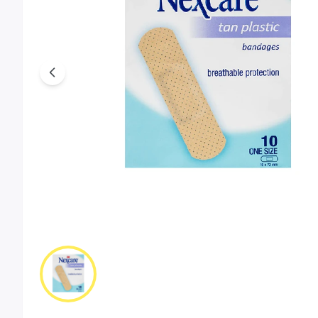
Previous