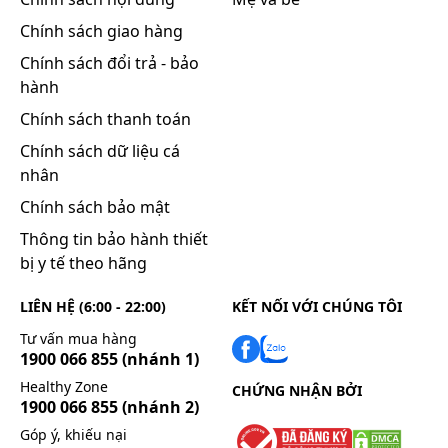
Chính sách giao hàng
Chính sách đổi trả - bảo
hành
Chính sách thanh toán
Chính sách dữ liệu cá
nhân
Chính sách bảo mật
Thông tin bảo hành thiết
bị y tế theo hãng
LIÊN HỆ (6:00 - 22:00)
KẾT NỐI VỚI CHÚNG TÔI
Tư vấn mua hàng
1900 066 855
(nhánh 1)
Healthy Zone
CHỨNG NHẬN BỞI
1900 066 855
(nhánh 2)
Góp ý, khiếu nại