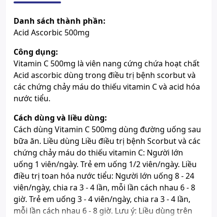
Danh sách thành phần:
Acid Ascorbic 500mg
Công dụng:
Vitamin C 500mg là viên nang cứng chứa hoạt chất
Acid ascorbic dùng trong điều trị bệnh scorbut và
các chứng chảy máu do thiếu vitamin C và acid hóa
nước tiểu.
Cách dùng và liều dùng:
Cách dùng Vitamin C 500mg dùng đường uống sau
bữa ăn. Liều dùng Liều điều trị bệnh Scorbut và các
chứng chảy máu do thiếu vitamin C: Người lớn
uống 1 viên/ngày. Trẻ em uống 1/2 viên/ngày. Liều
điều trị toan hóa nước tiểu: Người lớn uống 8 - 24
viên/ngày, chia ra 3 - 4 lần, mỗi lần cách nhau 6 - 8
giờ. Trẻ em uống 3 - 4 viên/ngày, chia ra 3 - 4 lần,
mỗi lần cách nhau 6 - 8 giờ. Lưu ý: Liều dùng trên