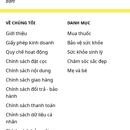
Bạn!
VỀ CHÚNG TÔI
DANH MỤC
Giới thiệu
Mua thuốc
Giấy phép kinh doanh
Bảo vệ sức khỏe
Quy chế hoạt động
Sức khỏe sinh lý
Chính sách đặt cọc
Chăm sóc sắc đẹp
Chính sách nội dung
Mẹ và bé
Chính sách giao hàng
Chính sách đổi trả - bảo
hành
Chính sách thanh toán
Chính sách dữ liệu cá
nhân