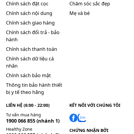
Chính sách đặt cọc
Chăm sóc sắc đẹp
Chính sách nội dung
Mẹ và bé
Chính sách giao hàng
Chính sách đổi trả - bảo
hành
Chính sách thanh toán
Chính sách dữ liệu cá
nhân
Chính sách bảo mật
Thông tin bảo hành thiết
bị y tế theo hãng
LIÊN HỆ (6:00 - 22:00)
KẾT NỐI VỚI CHÚNG TÔI
Tư vấn mua hàng
1900 066 855
(nhánh 1)
Healthy Zone
CHỨNG NHẬN BỞI