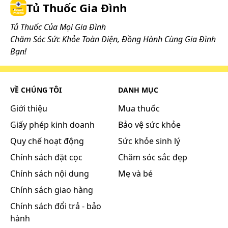
Tủ Thuốc Gia Đình
Tủ Thuốc Của Mọi Gia Đình
Chăm Sóc Sức Khỏe Toàn Diện, Đồng Hành Cùng Gia Đình
Bạn!
VỀ CHÚNG TÔI
DANH MỤC
Giới thiệu
Mua thuốc
Giấy phép kinh doanh
Bảo vệ sức khỏe
Quy chế hoạt động
Sức khỏe sinh lý
Chính sách đặt cọc
Chăm sóc sắc đẹp
Chính sách nội dung
Mẹ và bé
Chính sách giao hàng
Chính sách đổi trả - bảo
hành