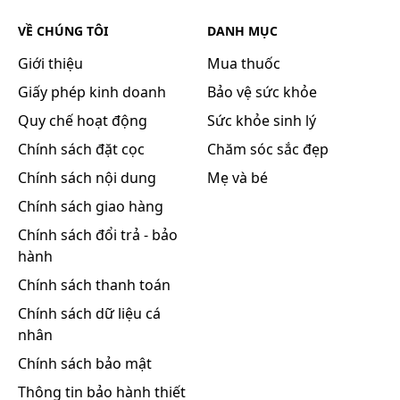
VỀ CHÚNG TÔI
DANH MỤC
Giới thiệu
Mua thuốc
Giấy phép kinh doanh
Bảo vệ sức khỏe
Quy chế hoạt động
Sức khỏe sinh lý
Chính sách đặt cọc
Chăm sóc sắc đẹp
Chính sách nội dung
Mẹ và bé
Chính sách giao hàng
Chính sách đổi trả - bảo
hành
Chính sách thanh toán
Chính sách dữ liệu cá
nhân
Chính sách bảo mật
Thông tin bảo hành thiết