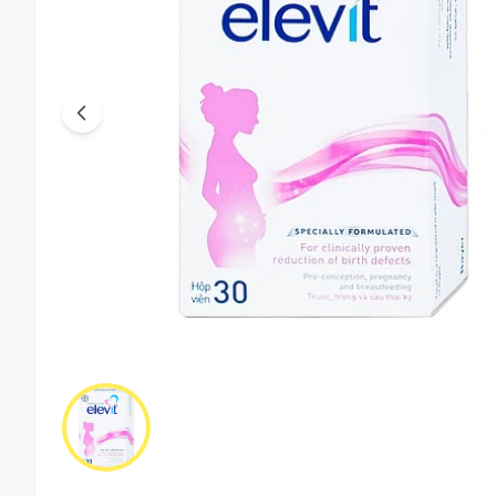
Previous