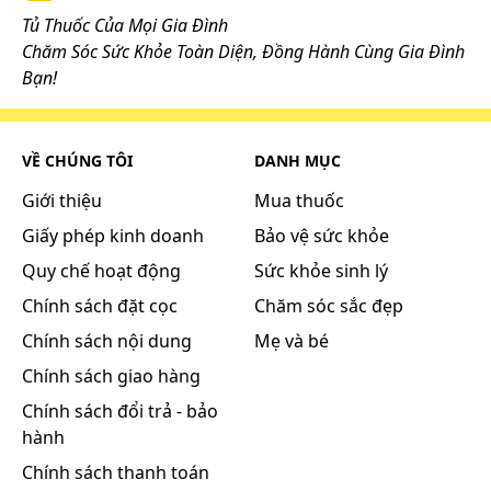
Tủ Thuốc Của Mọi Gia Đình
Chăm Sóc Sức Khỏe Toàn Diện, Đồng Hành Cùng Gia Đình
Bạn!
VỀ CHÚNG TÔI
DANH MỤC
Giới thiệu
Mua thuốc
Giấy phép kinh doanh
Bảo vệ sức khỏe
Quy chế hoạt động
Sức khỏe sinh lý
Chính sách đặt cọc
Chăm sóc sắc đẹp
Chính sách nội dung
Mẹ và bé
Chính sách giao hàng
Chính sách đổi trả - bảo
hành
Chính sách thanh toán