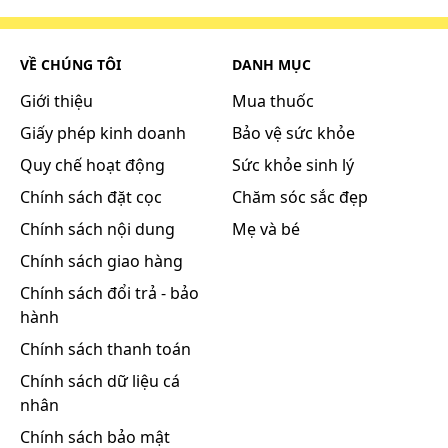
VỀ CHÚNG TÔI
DANH MỤC
Giới thiệu
Mua thuốc
Giấy phép kinh doanh
Bảo vệ sức khỏe
Quy chế hoạt động
Sức khỏe sinh lý
Chính sách đặt cọc
Chăm sóc sắc đẹp
Chính sách nội dung
Mẹ và bé
Chính sách giao hàng
Chính sách đổi trả - bảo
hành
Chính sách thanh toán
Chính sách dữ liệu cá
nhân
Chính sách bảo mật