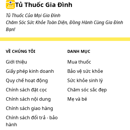
Tủ Thuốc Gia Đình
Tủ Thuốc Của Mọi Gia Đình
Chăm Sóc Sức Khỏe Toàn Diện, Đồng Hành Cùng Gia Đình
Bạn!
VỀ CHÚNG TÔI
DANH MỤC
Giới thiệu
Mua thuốc
Giấy phép kinh doanh
Bảo vệ sức khỏe
Quy chế hoạt động
Sức khỏe sinh lý
Chính sách đặt cọc
Chăm sóc sắc đẹp
Chính sách nội dung
Mẹ và bé
Chính sách giao hàng
Chính sách đổi trả - bảo
hành