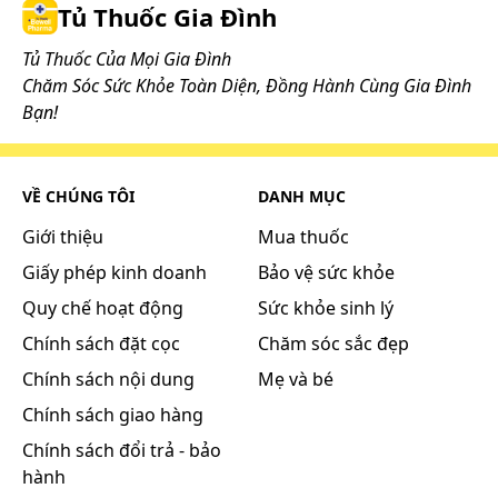
Tủ Thuốc Gia Đình
Tủ Thuốc Của Mọi Gia Đình
Chăm Sóc Sức Khỏe Toàn Diện, Đồng Hành Cùng Gia Đình
Bạn!
VỀ CHÚNG TÔI
DANH MỤC
Giới thiệu
Mua thuốc
Giấy phép kinh doanh
Bảo vệ sức khỏe
Quy chế hoạt động
Sức khỏe sinh lý
Chính sách đặt cọc
Chăm sóc sắc đẹp
Chính sách nội dung
Mẹ và bé
Chính sách giao hàng
Chính sách đổi trả - bảo
hành