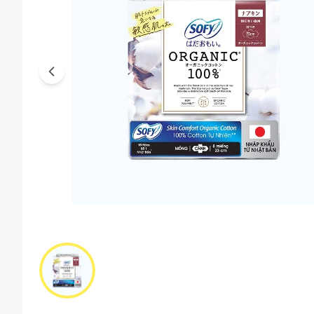
Previous