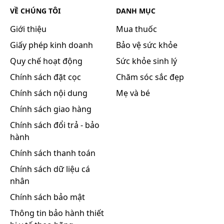
VỀ CHÚNG TÔI
DANH MỤC
Giới thiệu
Mua thuốc
Giấy phép kinh doanh
Bảo vệ sức khỏe
Quy chế hoạt động
Sức khỏe sinh lý
Chính sách đặt cọc
Chăm sóc sắc đẹp
Chính sách nội dung
Mẹ và bé
Chính sách giao hàng
Chính sách đổi trả - bảo
hành
Chính sách thanh toán
Chính sách dữ liệu cá
nhân
Chính sách bảo mật
Thông tin bảo hành thiết