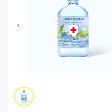
Previous