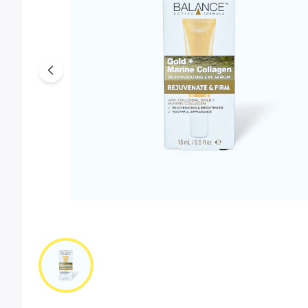
Previous