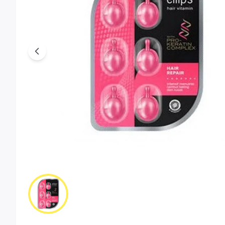
Previous