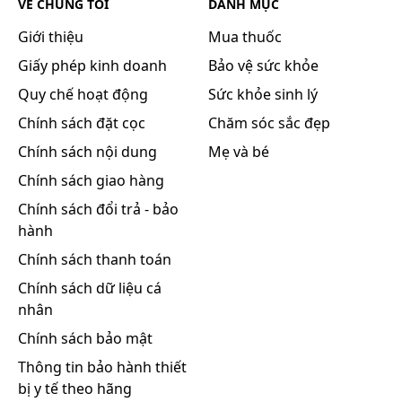
VỀ CHÚNG TÔI
DANH MỤC
Giới thiệu
Mua thuốc
Giấy phép kinh doanh
Bảo vệ sức khỏe
Quy chế hoạt động
Sức khỏe sinh lý
Chính sách đặt cọc
Chăm sóc sắc đẹp
Chính sách nội dung
Mẹ và bé
Chính sách giao hàng
Chính sách đổi trả - bảo
hành
Chính sách thanh toán
Chính sách dữ liệu cá
nhân
Chính sách bảo mật
Thông tin bảo hành thiết
bị y tế theo hãng