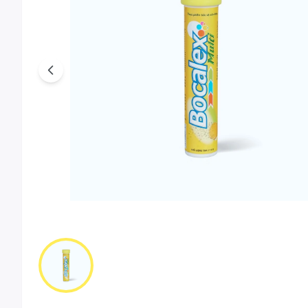
Previous