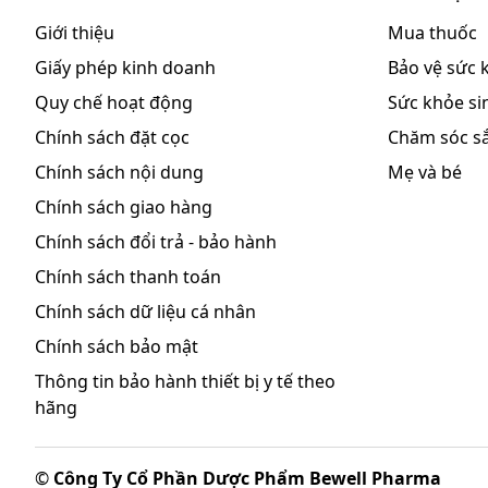
Giới thiệu
Mua thuốc
Giấy phép kinh doanh
Bảo vệ sức 
Quy chế hoạt động
Sức khỏe sin
Chính sách đặt cọc
Chăm sóc s
Chính sách nội dung
Mẹ và bé
Chính sách giao hàng
Chính sách đổi trả - bảo hành
Chính sách thanh toán
Chính sách dữ liệu cá nhân
Chính sách bảo mật
Thông tin bảo hành thiết bị y tế theo
hãng
©
Công Ty Cổ Phần Dược Phẩm Bewell Pharma