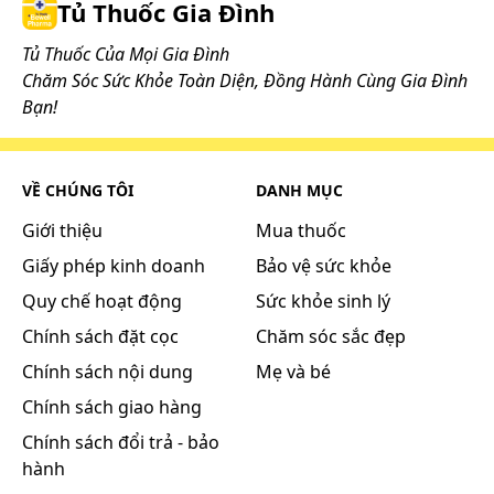
Tủ Thuốc Gia Đình
Tủ Thuốc Của Mọi Gia Đình
Chăm Sóc Sức Khỏe Toàn Diện, Đồng Hành Cùng Gia Đình
Bạn!
VỀ CHÚNG TÔI
DANH MỤC
Giới thiệu
Mua thuốc
Giấy phép kinh doanh
Bảo vệ sức khỏe
Quy chế hoạt động
Sức khỏe sinh lý
Chính sách đặt cọc
Chăm sóc sắc đẹp
Chính sách nội dung
Mẹ và bé
Chính sách giao hàng
Chính sách đổi trả - bảo
hành