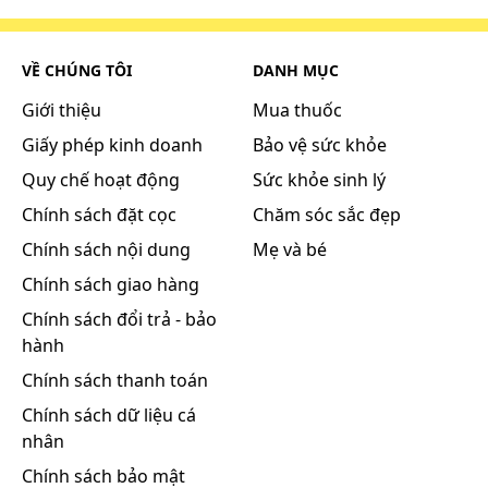
VỀ CHÚNG TÔI
DANH MỤC
Giới thiệu
Mua thuốc
Giấy phép kinh doanh
Bảo vệ sức khỏe
Quy chế hoạt động
Sức khỏe sinh lý
Chính sách đặt cọc
Chăm sóc sắc đẹp
Chính sách nội dung
Mẹ và bé
Chính sách giao hàng
Chính sách đổi trả - bảo
hành
Chính sách thanh toán
Chính sách dữ liệu cá
nhân
Chính sách bảo mật