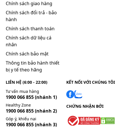
Chính sách giao hàng
Chính sách đổi trả - bảo
hành
Chính sách thanh toán
Chính sách dữ liệu cá
nhân
Chính sách bảo mật
Thông tin bảo hành thiết
bị y tế theo hãng
LIÊN HỆ (6:00 - 22:00)
KẾT NỐI VỚI CHÚNG TÔI
Tư vấn mua hàng
1900 066 855
(nhánh 1)
Healthy Zone
CHỨNG NHẬN BỞI
1900 066 855
(nhánh 2)
Góp ý, khiếu nại
1900 066 855
(nhánh 3)