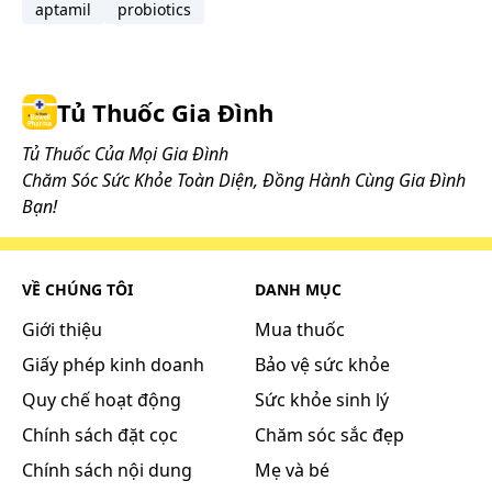
aptamil
probiotics
Tủ Thuốc Gia Đình
Tủ Thuốc Của Mọi Gia Đình
Chăm Sóc Sức Khỏe Toàn Diện, Đồng Hành Cùng Gia Đình
Bạn!
VỀ CHÚNG TÔI
DANH MỤC
Giới thiệu
Mua thuốc
Giấy phép kinh doanh
Bảo vệ sức khỏe
Quy chế hoạt động
Sức khỏe sinh lý
Chính sách đặt cọc
Chăm sóc sắc đẹp
Chính sách nội dung
Mẹ và bé