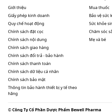
Giới thiệu
Mua thuốc
Giấy phép kinh doanh
Bảo vệ sức 
Quy chế hoạt động
Sức khỏe sin
Chính sách đặt cọc
Chăm sóc s
Chính sách nội dung
Mẹ và bé
Chính sách giao hàng
Chính sách đổi trả - bảo hành
Chính sách thanh toán
Chính sách dữ liệu cá nhân
Chính sách bảo mật
Thông tin bảo hành thiết bị y tế theo
hãng
©
Công Ty Cổ Phần Dược Phẩm Bewell Pharma