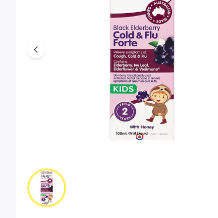
Previous