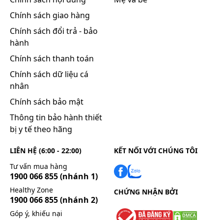
Chính sách giao hàng
Chính sách đổi trả - bảo
hành
Chính sách thanh toán
Chính sách dữ liệu cá
nhân
Chính sách bảo mật
Thông tin bảo hành thiết
bị y tế theo hãng
LIÊN HỆ (6:00 - 22:00)
KẾT NỐI VỚI CHÚNG TÔI
Tư vấn mua hàng
1900 066 855
(nhánh 1)
Healthy Zone
CHỨNG NHẬN BỞI
1900 066 855
(nhánh 2)
Góp ý, khiếu nại