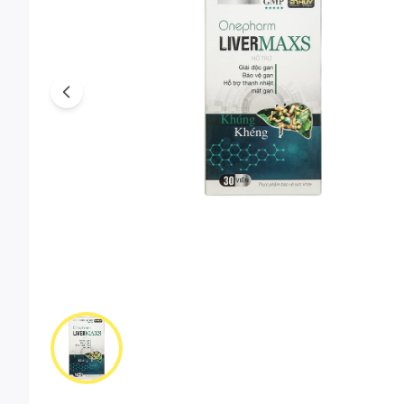
Previous