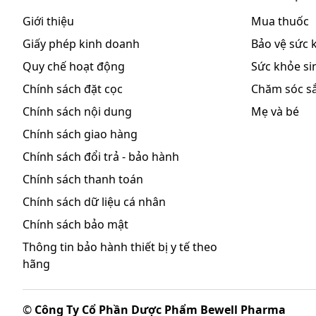
Giới thiệu
Mua thuốc
Giấy phép kinh doanh
Bảo vệ sức 
Quy chế hoạt động
Sức khỏe sin
Chính sách đặt cọc
Chăm sóc s
Chính sách nội dung
Mẹ và bé
Chính sách giao hàng
Chính sách đổi trả - bảo hành
Chính sách thanh toán
Chính sách dữ liệu cá nhân
Chính sách bảo mật
Thông tin bảo hành thiết bị y tế theo
hãng
©
Công Ty Cổ Phần Dược Phẩm Bewell Pharma