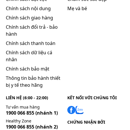
Chính sách nội dung
Mẹ và bé
Chính sách giao hàng
Chính sách đổi trả - bảo
hành
Chính sách thanh toán
Chính sách dữ liệu cá
nhân
Chính sách bảo mật
Thông tin bảo hành thiết
bị y tế theo hãng
LIÊN HỆ (6:00 - 22:00)
KẾT NỐI VỚI CHÚNG TÔI
Tư vấn mua hàng
1900 066 855
(nhánh 1)
Healthy Zone
CHỨNG NHẬN BỞI
1900 066 855
(nhánh 2)