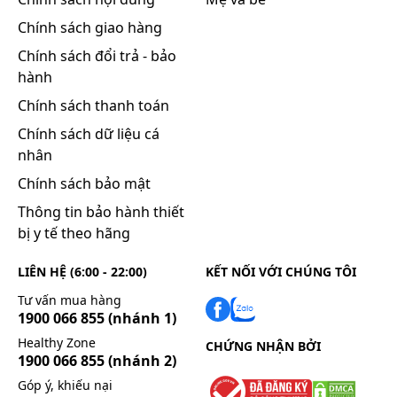
Chính sách giao hàng
Chính sách đổi trả - bảo
hành
Chính sách thanh toán
Chính sách dữ liệu cá
nhân
Chính sách bảo mật
Thông tin bảo hành thiết
bị y tế theo hãng
LIÊN HỆ (6:00 - 22:00)
KẾT NỐI VỚI CHÚNG TÔI
Tư vấn mua hàng
1900 066 855
(nhánh 1)
Healthy Zone
CHỨNG NHẬN BỞI
1900 066 855
(nhánh 2)
Góp ý, khiếu nại