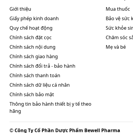
Giới thiệu
Mua thuốc
Giấy phép kinh doanh
Bảo vệ sức 
Quy chế hoạt động
Sức khỏe sin
Chính sách đặt cọc
Chăm sóc s
Chính sách nội dung
Mẹ và bé
Chính sách giao hàng
Chính sách đổi trả - bảo hành
Chính sách thanh toán
Chính sách dữ liệu cá nhân
Chính sách bảo mật
Thông tin bảo hành thiết bị y tế theo
hãng
©
Công Ty Cổ Phần Dược Phẩm Bewell Pharma