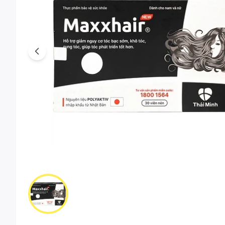
Previous