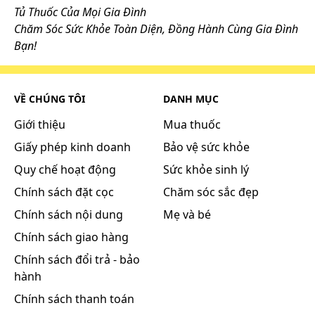
Tủ Thuốc Của Mọi Gia Đình
Chăm Sóc Sức Khỏe Toàn Diện, Đồng Hành Cùng Gia Đình
Bạn!
VỀ CHÚNG TÔI
DANH MỤC
Giới thiệu
Mua thuốc
Giấy phép kinh doanh
Bảo vệ sức khỏe
Quy chế hoạt động
Sức khỏe sinh lý
Chính sách đặt cọc
Chăm sóc sắc đẹp
Chính sách nội dung
Mẹ và bé
Chính sách giao hàng
Chính sách đổi trả - bảo
hành
Chính sách thanh toán