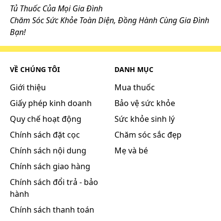
Tủ Thuốc Của Mọi Gia Đình
Chăm Sóc Sức Khỏe Toàn Diện, Đồng Hành Cùng Gia Đình
Bạn!
VỀ CHÚNG TÔI
DANH MỤC
Giới thiệu
Mua thuốc
Giấy phép kinh doanh
Bảo vệ sức khỏe
Quy chế hoạt động
Sức khỏe sinh lý
Chính sách đặt cọc
Chăm sóc sắc đẹp
Chính sách nội dung
Mẹ và bé
Chính sách giao hàng
Chính sách đổi trả - bảo
hành
Chính sách thanh toán