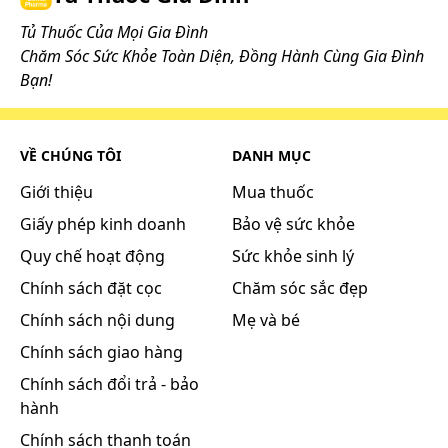
Tủ Thuốc Của Mọi Gia Đình
Chăm Sóc Sức Khỏe Toàn Diện, Đồng Hành Cùng Gia Đình
Bạn!
VỀ CHÚNG TÔI
DANH MỤC
Giới thiệu
Mua thuốc
Giấy phép kinh doanh
Bảo vệ sức khỏe
Quy chế hoạt động
Sức khỏe sinh lý
Chính sách đặt cọc
Chăm sóc sắc đẹp
Chính sách nội dung
Mẹ và bé
Chính sách giao hàng
Chính sách đổi trả - bảo
hành
Chính sách thanh toán