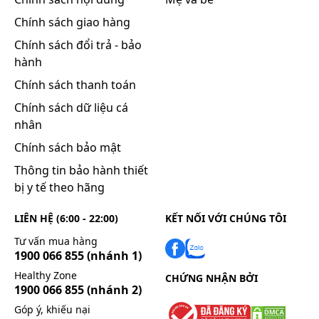
Chính sách giao hàng
Chính sách đổi trả - bảo
hành
Chính sách thanh toán
Chính sách dữ liệu cá
nhân
Chính sách bảo mật
Thông tin bảo hành thiết
bị y tế theo hãng
LIÊN HỆ (6:00 - 22:00)
KẾT NỐI VỚI CHÚNG TÔI
Tư vấn mua hàng
1900 066 855
(nhánh 1)
Healthy Zone
CHỨNG NHẬN BỞI
1900 066 855
(nhánh 2)
Góp ý, khiếu nại