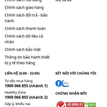
Chính sách giao hàng
Chính sách đổi trả - bảo
hành
Chính sách thanh toán
Chính sách dữ liệu cá
nhân
Chính sách bảo mật
Thông tin bảo hành thiết
bị y tế theo hãng
LIÊN HỆ (6:00 - 22:00)
KẾT NỐI VỚI CHÚNG TÔI
Tư vấn mua hàng
1900 066 855
(nhánh 1)
Healthy Zone
CHỨNG NHẬN BỞI
1900 066 855
(nhánh 2)
Góp ý, khiếu nại