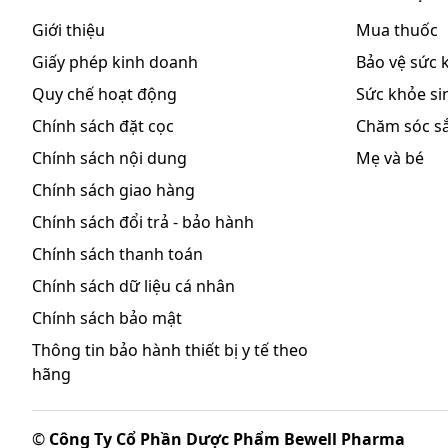
Giới thiệu
Mua thuốc
Giấy phép kinh doanh
Bảo vệ sức 
Quy chế hoạt động
Sức khỏe sin
Chính sách đặt cọc
Chăm sóc s
Chính sách nội dung
Mẹ và bé
Chính sách giao hàng
Chính sách đổi trả - bảo hành
Chính sách thanh toán
Chính sách dữ liệu cá nhân
Chính sách bảo mật
Thông tin bảo hành thiết bị y tế theo
hãng
©
Công Ty Cổ Phần Dược Phẩm Bewell Pharma