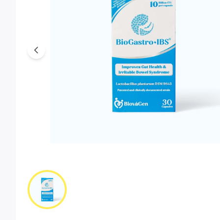
Previous