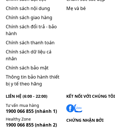
Chính sách nội dung
Mẹ và bé
Chính sách giao hàng
Chính sách đổi trả - bảo
hành
Chính sách thanh toán
Chính sách dữ liệu cá
nhân
Chính sách bảo mật
Thông tin bảo hành thiết
bị y tế theo hãng
LIÊN HỆ (6:00 - 22:00)
KẾT NỐI VỚI CHÚNG TÔI
Tư vấn mua hàng
1900 066 855
(nhánh 1)
Healthy Zone
CHỨNG NHẬN BỞI
1900 066 855
(nhánh 2)