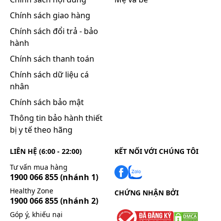
Chính sách giao hàng
Chính sách đổi trả - bảo
hành
Chính sách thanh toán
Chính sách dữ liệu cá
nhân
Chính sách bảo mật
Thông tin bảo hành thiết
bị y tế theo hãng
LIÊN HỆ (6:00 - 22:00)
KẾT NỐI VỚI CHÚNG TÔI
Tư vấn mua hàng
1900 066 855
(nhánh 1)
Healthy Zone
CHỨNG NHẬN BỞI
1900 066 855
(nhánh 2)
Góp ý, khiếu nại