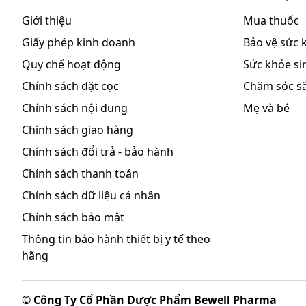
Giới thiệu
Mua thuốc
Giấy phép kinh doanh
Bảo vệ sức 
Quy chế hoạt động
Sức khỏe sin
Chính sách đặt cọc
Chăm sóc s
Chính sách nội dung
Mẹ và bé
Chính sách giao hàng
Chính sách đổi trả - bảo hành
Chính sách thanh toán
Chính sách dữ liệu cá nhân
Chính sách bảo mật
Thông tin bảo hành thiết bị y tế theo
hãng
©
Công Ty Cổ Phần Dược Phẩm Bewell Pharma