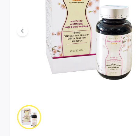
Previous