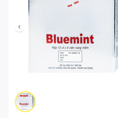
Previous