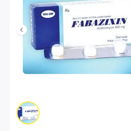
Previous